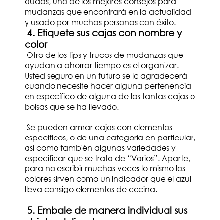
dudas, uno de los mejores consejos para
mudanzas que encontrará en la actualidad
y usado por muchas personas con éxito.
4. Etiquete sus cajas con nombre y
color
Otro de los tips y trucos de mudanzas que
ayudan a ahorrar tiempo es el organizar.
Usted seguro en un futuro se lo agradecerá
cuando necesite hacer alguna pertenencia
en específico de alguna de las tantas cajas o
bolsas que se ha llevado.
Se pueden armar cajas con elementos
específicos, o de una categoría en particular,
así como también algunas variedades y
especificar que se trata de “Varios”. Aparte,
para no escribir muchas veces lo mismo los
colores sirven como un indicador que el azul
lleva consigo elementos de cocina.
5. Embale de manera individual sus