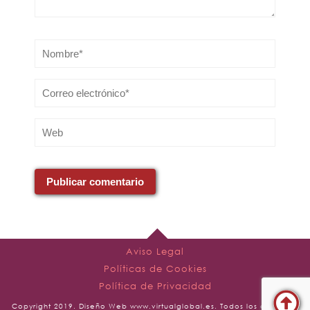
Publicar comentario
Aviso Legal
Políticas de Cookies
Política de Privacidad
Copyright 2019. Diseño Web www.virtualglobal.es. Todos los derechos