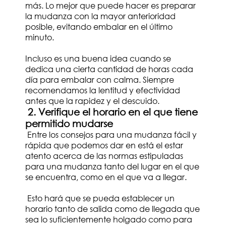
más. Lo mejor que puede hacer es preparar
la mudanza con la mayor anterioridad
posible, evitando embalar en el último
minuto.
Incluso es una buena idea cuando se
dedica una cierta cantidad de horas cada
día para embalar con calma. Siempre
recomendamos la lentitud y efectividad
antes que la rapidez y el descuido.
2. Verifique el horario en el que tiene
permitido mudarse
Entre los consejos para una mudanza fácil y
rápida que podemos dar en está el estar
atento acerca de las normas estipuladas
para una mudanza tanto del lugar en el que
se encuentra, como en el que va a llegar.
Esto hará que se pueda establecer un
horario tanto de salida como de llegada que
sea lo suficientemente holgado como para