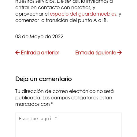
nuestros servicios. De ser así, lo invitamos a
entrar en contacto con nosotros, y
aprovechar el
espacio del guardamuebles
, y
comenzar la transición del punto A al B.
03 de Mayo de 2022
Entrada anterior
Entrada siguiente
Deja un comentario
Tu dirección de correo electrónico no será
publicada. Los campos obligatorios están
marcados con
*