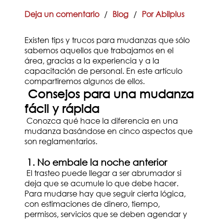
Deja un comentario
/
Blog
/
Por Abilplus
Existen tips y trucos para mudanzas que sólo
sabemos aquellos que trabajamos en el
área, gracias a la experiencia y a la
capacitación de personal. En este artículo
compartiremos algunos de ellos.
Consejos para una mudanza
fácil y rápida
Conozca qué hace la diferencia en una
mudanza basándose en cinco aspectos que
son reglamentarios.
1. No embale la noche anterior
El trasteo puede llegar a ser abrumador si
deja que se acumule lo que debe hacer.
Para mudarse hay que seguir cierta lógica,
con estimaciones de dinero, tiempo,
permisos, servicios que se deben agendar y