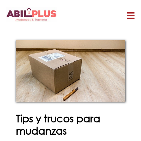
Tips y trucos para
mudanzas