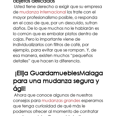
objetos delicados
Usted tiene derecho a exigir que su empresa
de
mudanza internacional
los trate con el
mayor profesionalismo posible, o responda
en el caso de que, por un descuido, sufran
daños. De lo que muchos no le hablarán es
lo común que es embalar platos dentro de
cajas. Pero lo importante viene de
individualizarlos con filtros de café, por
ejemplo, para evitar que se rompan. Y, de
esa manera, existen muchos “pequeños
detalles” que hacen la diferencia.
¡Elija GuardamueblesMalaga
para una mudanza segura y
ágil!
Ahora que conoce algunos de nuestros
consejos para
mudanzas grandes
esperamos
que tenga curiosidad de qué más le
podemos ofrecer al momento de contratar