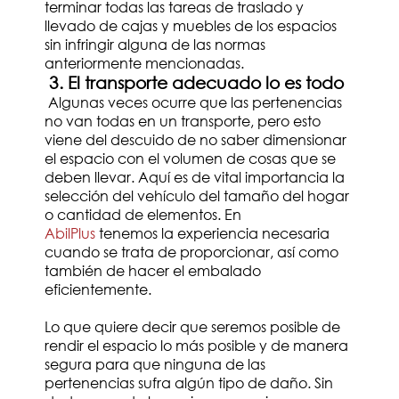
terminar todas las tareas de traslado y
llevado de cajas y muebles de los espacios
sin infringir alguna de las normas
anteriormente mencionadas.
3. El transporte adecuado lo es todo
Algunas veces ocurre que las pertenencias
no van todas en un transporte, pero esto
viene del descuido de no saber dimensionar
el espacio con el volumen de cosas que se
deben llevar. Aquí es de vital importancia la
selección del vehículo del tamaño del hogar
o cantidad de elementos. En
AbilPlus
tenemos la experiencia necesaria
cuando se trata de proporcionar, así como
también de hacer el embalado
eficientemente.
Lo que quiere decir que seremos posible de
rendir el espacio lo más posible y de manera
segura para que ninguna de las
pertenencias sufra algún tipo de daño. Sin