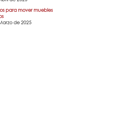
os para mover muebles
os
Marzo de 2025