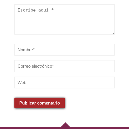
Publicar comentario