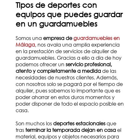
Tipos de deportes con
equipos que puedes guardar
en un guardamuebles
Somos una
empresa de
guardamuebles en
Málaga
, nos avala una amplia experiencia
en la prestación de servicios de alquiler de
guardamuebles. Gracias a ello a día de hoy
podemos ofrecer un
servicio profesional,
atento y completamente a medida
de las
necesidades de nuestros clientes. Además,
con nosotros solo se pagará por el tiempo de
alquiler, pues sabemos lo importante que es
poder ahorrar en estos duros momentos y
poder disponer de todo el espacio posible en
casa.
Son muchos los
deportes estacionales
que
tras
terminar la temporada dejan en casa
el
material, equipos y objetos necesarios para