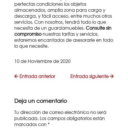
perfectas condiciones los objetos
almacenados, amplia zona para carga y
descarga, y fácil acceso, entre muchos otros
servicios. Con nosotros, tendrá todo lo que
necesita de un guardamuebles.
Consulte sin
compromiso
nuestras tarifas y servicios,
estaremos encantados de asesorarle en todo
lo que necesite.
10 de Noviembre de 2020
Entrada anterior
Entrada siguiente
Deja un comentario
Tu dirección de correo electrónico no será
publicada. Los campos obligatorios están
marcados con
*