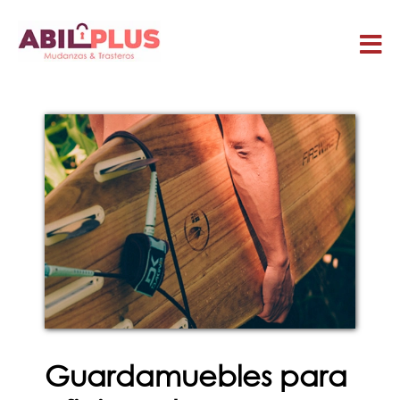
Guardamuebles para