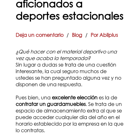
aficionados a
deportes estacionales
Deja un comentario
/
Blog
/
Por Abilplus
¿Qué hacer con el material deportivo una
vez que acaba la temporada?
Sin lugar a dudas se trata de una cuestión
interesante, la cual seguro muchos de
ustedes se han preguntado alguna vez y no
disponen de una respuesta.
Pues bien, una
excelente elección
es la de
contratar un guardamuebles
. Se trata de un
espacio de almacenamiento extra al que se
puede acceder cualquier día del año en el
horario establecido por la empresa en la que
lo contratas.