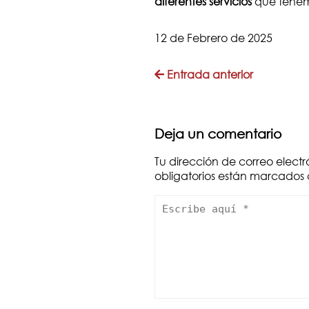
diferentes servicios
que tenem
12 de Febrero de 2025
Entrada anterior
Deja un comentario
Tu dirección de correo elect
obligatorios están marcados