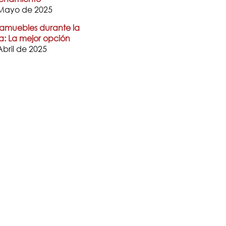
Mayo de 2025
muebles durante la
a: La mejor opción
Abril de 2025